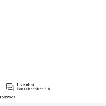
Live chat
Pon-Sub od 9h do 21h
roizvoda