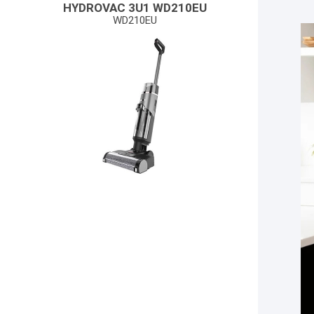
HYDROVAC 3U1 WD210EU
WD210EU