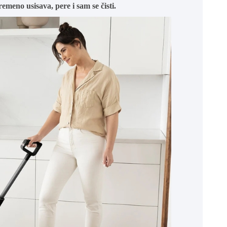
emeno usisava, pere i sam se čisti.