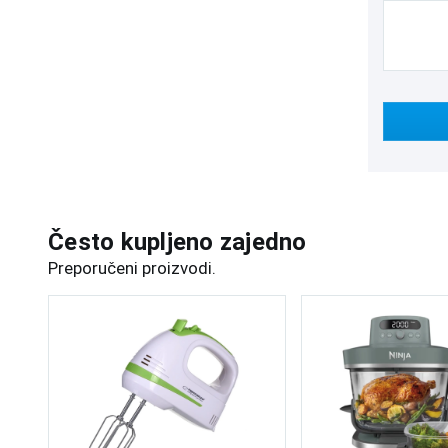
Često kupljeno zajedno
Preporučeni proizvodi.